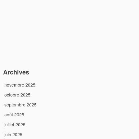
Archives
novembre 2025
octobre 2025
septembre 2025
août 2025
juillet 2025
juin 2025