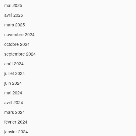
mai 2025
avril 2025
mars 2025
novembre 2024
octobre 2024
septembre 2024
août 2024
juillet 2024
juin 2024
mai 2024
avril 2024
mars 2024
février 2024
janvier 2024