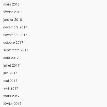
mars 2018
février 2018
janvier 2018
décembre 2017
novembre 2017
octobre 2017
septembre 2017
août 2017
juillet 2017
juin 2017
mai 2017
avril 2017
mars 2017
février 2017