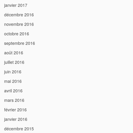
janvier 2017
décembre 2016
novembre 2016
octobre 2016
septembre 2016
août 2016
juillet 2016
juin 2016
mai 2016
avril 2016
mars 2016
février 2016
janvier 2016
décembre 2015