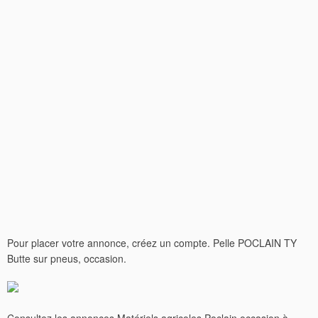
Pour placer votre annonce, créez un compte. Pelle POCLAIN TY
Butte sur pneus, occasion.