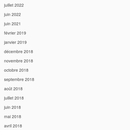
juillet 2022
juin 2022
juin 2021
février 2019
janvier 2019
décembre 2018
novembre 2018
octobre 2018
septembre 2018
août 2018
juillet 2018
juin 2018
mai 2018
avril 2018