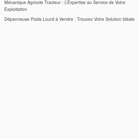
Mécanique Agricole Tracteur : L’Expertise au Service de Votre
Exploitation
Dépanneuse Poids Lourd à Vendre : Trouvez Votre Solution Idéale