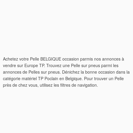
Achetez votre Pelle BELGIQUE occasion parmis nos annonces à
vendre sur Europe TP. Trouvez une Pelle sur pneus parmi les
annonces de Pelles sur pneus. Dénichez la bonne occasion dans la
catégorie matériel TP Poclain en Belgique. Pour trouver un Pelle
près de chez vous, utilisez les filtres de navigation.