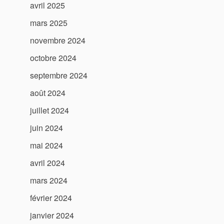
avril 2025
mars 2025
novembre 2024
octobre 2024
septembre 2024
août 2024
juillet 2024
juin 2024
mai 2024
avril 2024
mars 2024
février 2024
janvier 2024