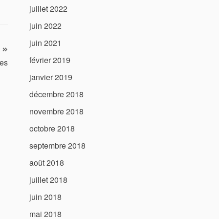
juillet 2022
juin 2022
juin 2021
février 2019
des
janvier 2019
décembre 2018
novembre 2018
octobre 2018
septembre 2018
août 2018
juillet 2018
juin 2018
mai 2018