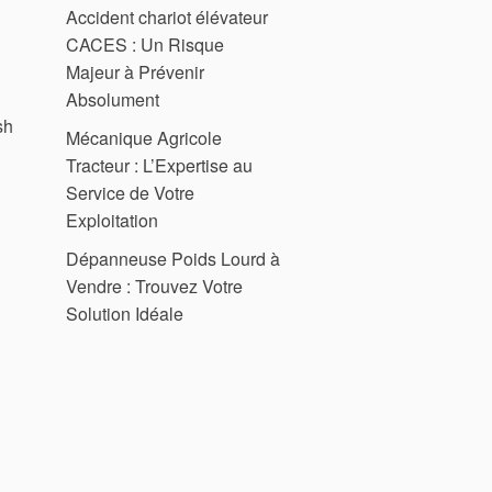
Accident chariot élévateur
CACES : Un Risque
Majeur à Prévenir
Absolument
sh
Mécanique Agricole
Tracteur : L’Expertise au
Service de Votre
Exploitation
Dépanneuse Poids Lourd à
Vendre : Trouvez Votre
Solution Idéale