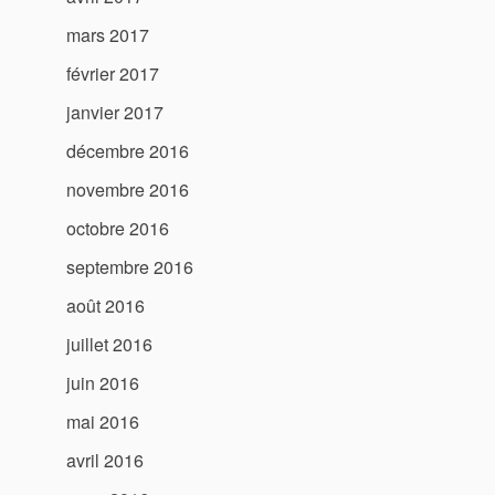
mars 2017
février 2017
janvier 2017
décembre 2016
novembre 2016
octobre 2016
septembre 2016
août 2016
juillet 2016
juin 2016
mai 2016
avril 2016