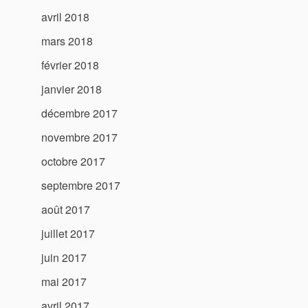
avril 2018
mars 2018
février 2018
janvier 2018
décembre 2017
novembre 2017
octobre 2017
septembre 2017
août 2017
juillet 2017
juin 2017
mai 2017
avril 2017