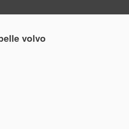
pelle volvo