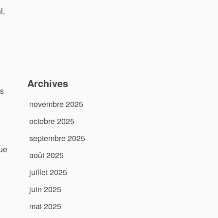
l,
Archives
ns
novembre 2025
octobre 2025
septembre 2025
gue
août 2025
juillet 2025
juin 2025
mai 2025