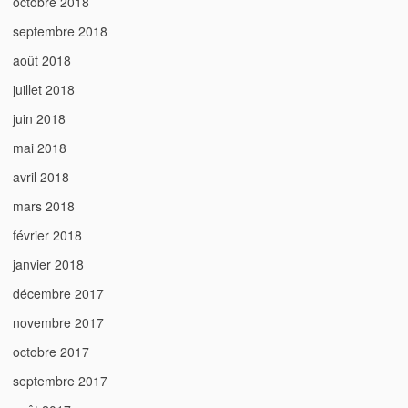
octobre 2018
septembre 2018
août 2018
juillet 2018
juin 2018
mai 2018
avril 2018
mars 2018
février 2018
janvier 2018
décembre 2017
novembre 2017
octobre 2017
septembre 2017