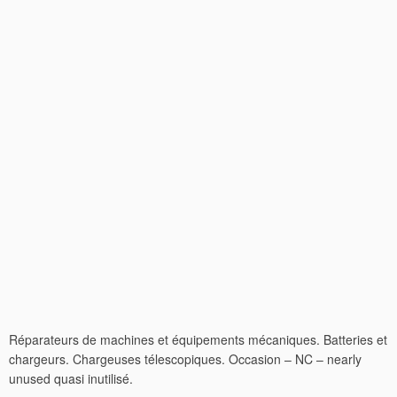
Réparateurs de machines et équipements mécaniques. Batteries et
chargeurs. Chargeuses télescopiques. Occasion – NC – nearly
unused quasi inutilisé.