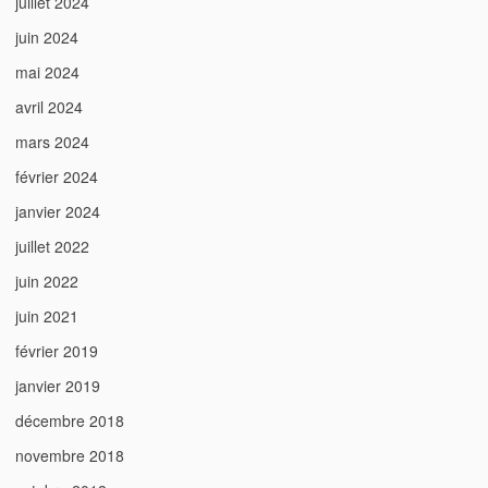
juillet 2024
juin 2024
mai 2024
avril 2024
mars 2024
février 2024
janvier 2024
juillet 2022
juin 2022
juin 2021
février 2019
janvier 2019
décembre 2018
novembre 2018