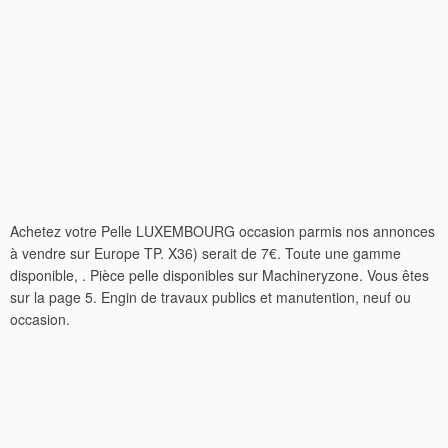
Achetez votre Pelle LUXEMBOURG occasion parmis nos annonces
à vendre sur Europe TP. X36) serait de 7€. Toute une gamme
disponible, . Pièce pelle disponibles sur Machineryzone. Vous êtes
sur la page 5. Engin de travaux publics et manutention, neuf ou
occasion.