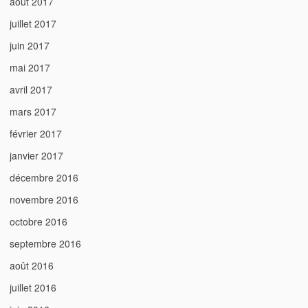
août 2017
juillet 2017
juin 2017
mai 2017
avril 2017
mars 2017
février 2017
janvier 2017
décembre 2016
novembre 2016
octobre 2016
septembre 2016
août 2016
juillet 2016