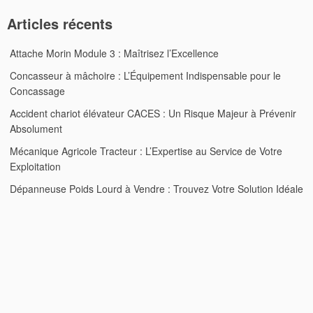
Articles récents
Attache Morin Module 3 : Maîtrisez l’Excellence
Concasseur à mâchoire : L’Équipement Indispensable pour le
Concassage
Accident chariot élévateur CACES : Un Risque Majeur à Prévenir
Absolument
Mécanique Agricole Tracteur : L’Expertise au Service de Votre
Exploitation
Dépanneuse Poids Lourd à Vendre : Trouvez Votre Solution Idéale