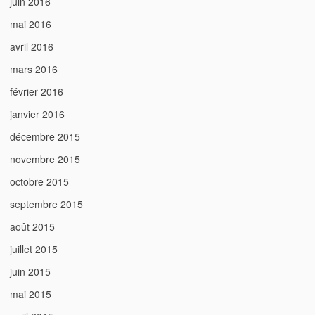
juin 2016
mai 2016
avril 2016
mars 2016
février 2016
janvier 2016
décembre 2015
novembre 2015
octobre 2015
septembre 2015
août 2015
juillet 2015
juin 2015
mai 2015