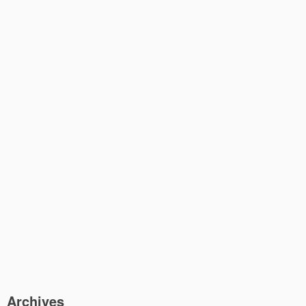
Archives