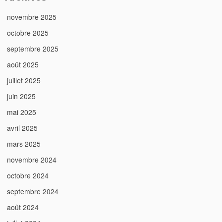
novembre 2025
octobre 2025
septembre 2025
août 2025
juillet 2025
juin 2025
mai 2025
avril 2025
mars 2025
novembre 2024
octobre 2024
septembre 2024
août 2024