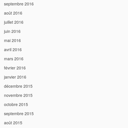
septembre 2016
août 2016
juillet 2016
juin 2016
mai 2016
avril 2016
mars 2016
février 2016
janvier 2016
décembre 2015
novembre 2015
octobre 2015
septembre 2015
août 2015