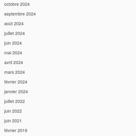
octobre 2024
septembre 2024
août 2024
juillet 2024
juin 2024
mai 2024
avril 2024
mars 2024
février 2024
janvier 2024
juillet 2022
juin 2022
juin 2021
février 2019