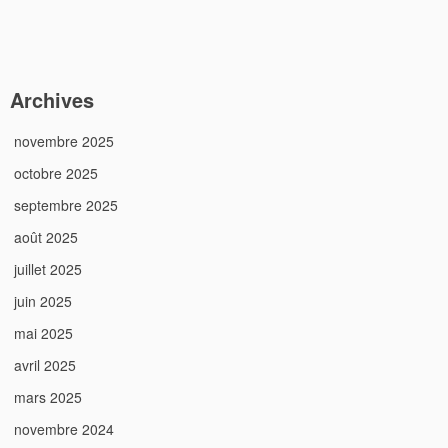
Archives
novembre 2025
octobre 2025
septembre 2025
août 2025
juillet 2025
juin 2025
mai 2025
avril 2025
mars 2025
novembre 2024