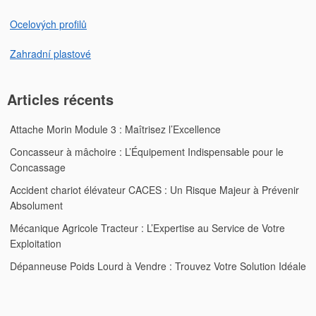
Ocelových profilů
Zahradní plastové
Articles récents
Attache Morin Module 3 : Maîtrisez l’Excellence
Concasseur à mâchoire : L’Équipement Indispensable pour le
Concassage
Accident chariot élévateur CACES : Un Risque Majeur à Prévenir
Absolument
Mécanique Agricole Tracteur : L’Expertise au Service de Votre
Exploitation
Dépanneuse Poids Lourd à Vendre : Trouvez Votre Solution Idéale