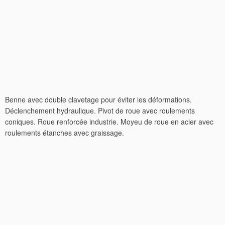
Benne avec double clavetage pour éviter les déformations.
Déclenchement hydraulique. Pivot de roue avec roulements
coniques. Roue renforcée industrie. Moyeu de roue en acier avec
roulements étanches avec graissage.