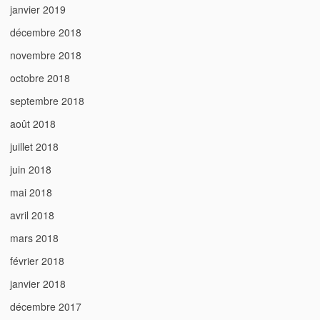
janvier 2019
décembre 2018
novembre 2018
octobre 2018
septembre 2018
août 2018
juillet 2018
juin 2018
mai 2018
avril 2018
mars 2018
février 2018
janvier 2018
décembre 2017