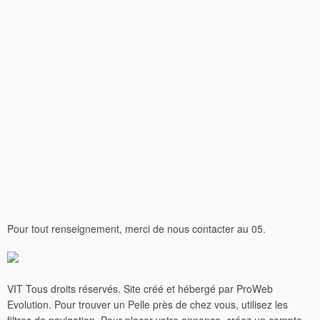
Pour tout renseignement, merci de nous contacter au 05.
VIT Tous droits réservés. Site créé et hébergé par ProWeb
Evolution. Pour trouver un Pelle près de chez vous, utilisez les