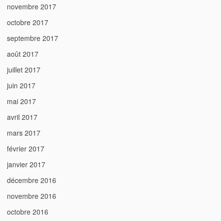
novembre 2017
octobre 2017
septembre 2017
août 2017
juillet 2017
juin 2017
mai 2017
avril 2017
mars 2017
février 2017
janvier 2017
décembre 2016
novembre 2016
octobre 2016