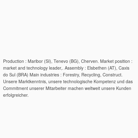
Production ‎: ‎Maribor (SI), Tenevo (BG), Cherven. Market position ‎:
‎market and technology leader,. Assembly ‎: ‎Elsbethen (AT), Caxis
do Sul (BRA) Main industries ‎: ‎Forestry, Recycling, Construct.
Unsere Marktkenntnis, unsere technologische Kompetenz und das
Commitment unserer Mitarbeiter machen weltweit unsere Kunden
erfolgreicher.