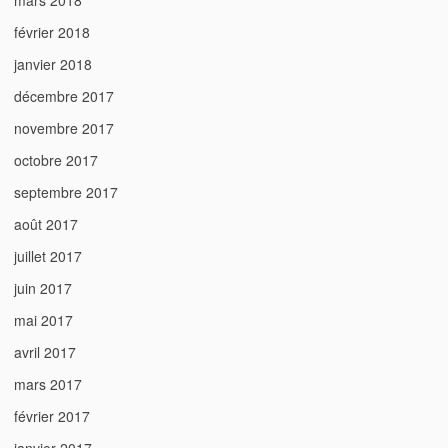
mars 2018
février 2018
janvier 2018
décembre 2017
novembre 2017
octobre 2017
septembre 2017
août 2017
juillet 2017
juin 2017
mai 2017
avril 2017
mars 2017
février 2017