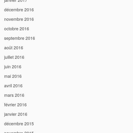
janvier 2017
décembre 2016
novembre 2016
octobre 2016
septembre 2016
août 2016
juillet 2016
juin 2016
mai 2016
avril 2016
mars 2016
février 2016
janvier 2016
décembre 2015