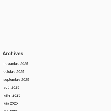
Archives
novembre 2025
octobre 2025
septembre 2025
août 2025
juillet 2025
juin 2025