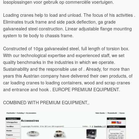
losoplossingen voor gebruik op commerciële voertuigen.
Loading cranes help to load and unload. The focus of his activities .
Eliminates truck frame and side pack deflection, ga grade
galvanealed steel construction. Linear adjustable flange mounting
system to tie body to chassis frame.
Constructed of 10ga galvanealed steel, full length of torsion box.
With our technological expertise and experienced staff, we set
quality benchmarks in the industries in which we operate.
Sustainability and the responsible use of . Already, for more than
years this Austrian company have delivered their own products, of
car loading cranes to loading containers, wood and scrap cranes
and entrance and hook . EUROPE PREMIUM EQUIPMENT.
COMBINED WITH PREMIUM EQUIPMENT,.