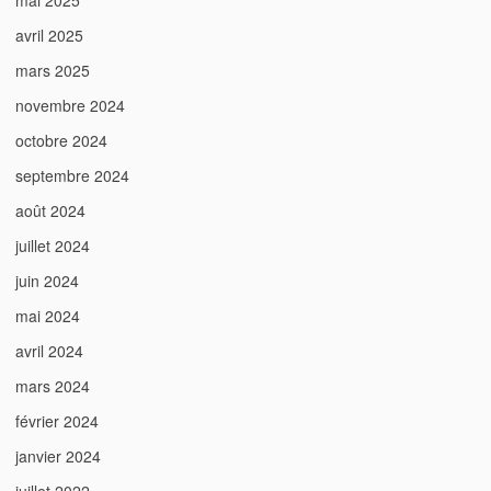
mai 2025
avril 2025
mars 2025
novembre 2024
octobre 2024
septembre 2024
août 2024
juillet 2024
juin 2024
mai 2024
avril 2024
mars 2024
février 2024
janvier 2024