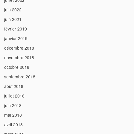
juillet 2022
juin 2022
juin 2021
février 2019
janvier 2019
décembre 2018
novembre 2018
octobre 2018
septembre 2018
août 2018
juillet 2018
juin 2018
mai 2018
avril 2018