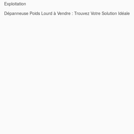
Exploitation
Dépanneuse Poids Lourd à Vendre : Trouvez Votre Solution Idéale