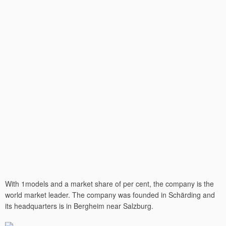
With 1models and a market share of per cent, the company is the
world market leader. The company was founded in Schärding and
its headquarters is in Bergheim near Salzburg.