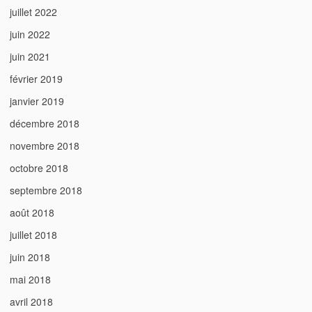
juillet 2022
juin 2022
juin 2021
février 2019
janvier 2019
décembre 2018
novembre 2018
octobre 2018
septembre 2018
août 2018
juillet 2018
juin 2018
mai 2018
avril 2018