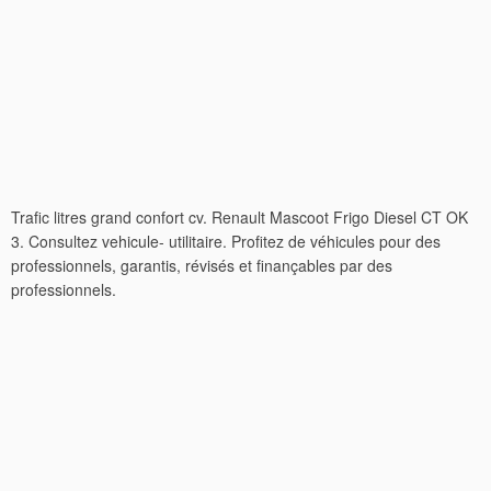
Trafic litres grand confort cv. Renault Mascoot Frigo Diesel CT OK
3. Consultez vehicule- utilitaire. Profitez de véhicules pour des
professionnels, garantis, révisés et finançables par des
professionnels.