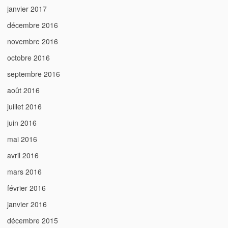
janvier 2017
décembre 2016
novembre 2016
octobre 2016
septembre 2016
août 2016
juillet 2016
juin 2016
mai 2016
avril 2016
mars 2016
février 2016
janvier 2016
décembre 2015