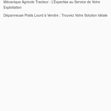
Mécanique Agricole Tracteur : L’Expertise au Service de Votre
Exploitation
Dépanneuse Poids Lourd à Vendre : Trouvez Votre Solution Idéale