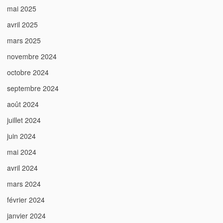
mai 2025
avril 2025
mars 2025
novembre 2024
octobre 2024
septembre 2024
août 2024
juillet 2024
juin 2024
mai 2024
avril 2024
mars 2024
février 2024
janvier 2024