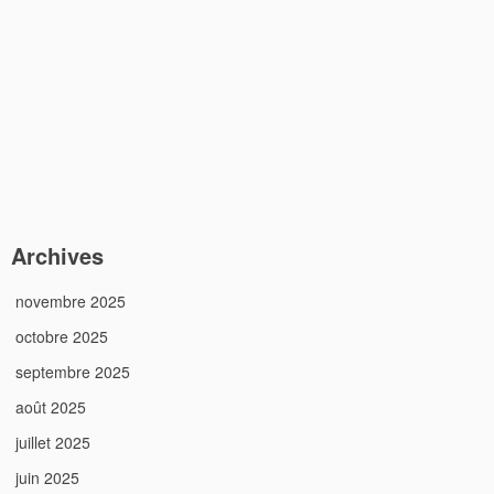
Archives
novembre 2025
octobre 2025
septembre 2025
août 2025
juillet 2025
juin 2025