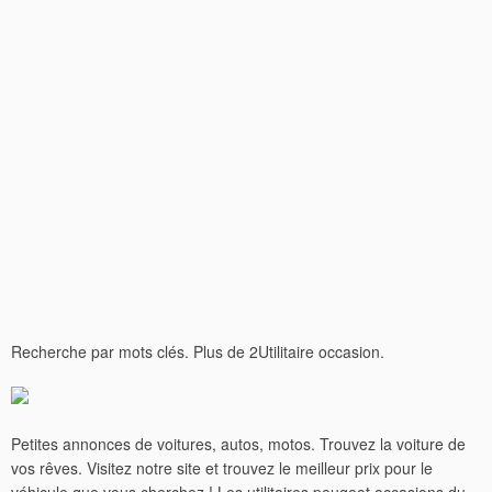
Recherche par mots clés. Plus de 2Utilitaire occasion.
Petites annonces de voitures, autos, motos. Trouvez la voiture de
vos rêves. Visitez notre site et trouvez le meilleur prix pour le