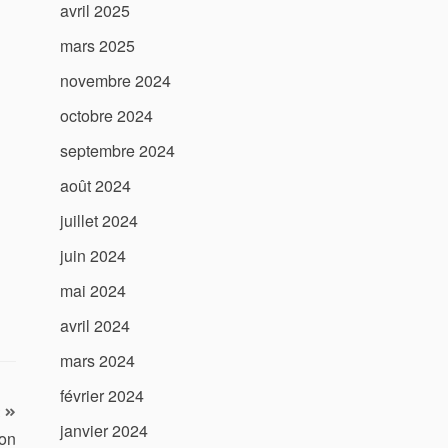
avril 2025
mars 2025
novembre 2024
octobre 2024
septembre 2024
août 2024
juillet 2024
juin 2024
mai 2024
avril 2024
mars 2024
février 2024
janvier 2024
ion