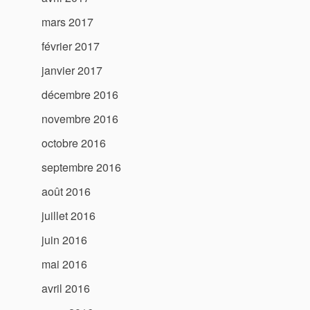
mars 2017
février 2017
janvier 2017
décembre 2016
novembre 2016
octobre 2016
septembre 2016
août 2016
juillet 2016
juin 2016
mai 2016
avril 2016