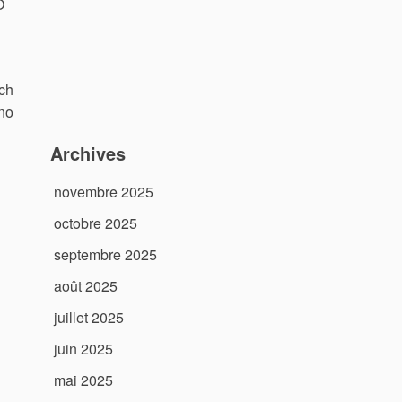
O
ich
 no
Archives
novembre 2025
octobre 2025
septembre 2025
août 2025
juillet 2025
juin 2025
mai 2025