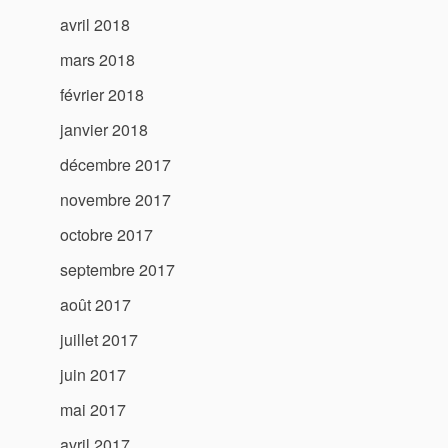
avril 2018
mars 2018
février 2018
janvier 2018
décembre 2017
novembre 2017
octobre 2017
septembre 2017
août 2017
juillet 2017
juin 2017
mai 2017
avril 2017