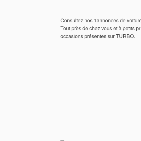
Consultez nos 1annonces de voitures
Tout près de chez vous et à petits p
occasions présentes sur TURBO.