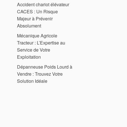
Accident chariot élévateur
CACES : Un Risque
Majeur à Prévenir
Absolument
Mécanique Agricole
Tracteur : L’Expertise au
Service de Votre
Exploitation
Dépanneuse Poids Lourd à
Vendre : Trouvez Votre
Solution Idéale