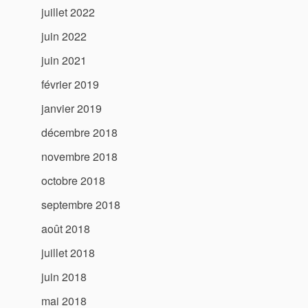
juillet 2022
juin 2022
juin 2021
février 2019
janvier 2019
décembre 2018
novembre 2018
octobre 2018
septembre 2018
août 2018
juillet 2018
juin 2018
mai 2018