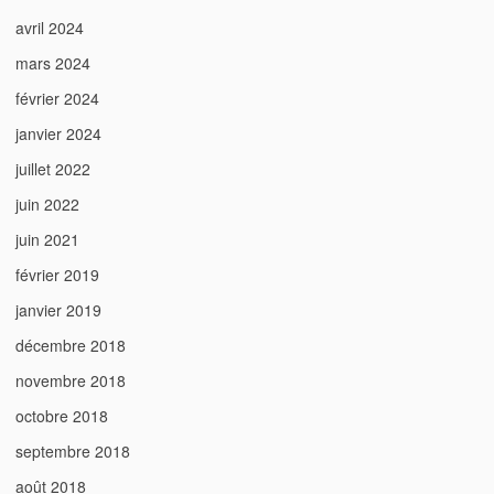
avril 2024
mars 2024
février 2024
janvier 2024
juillet 2022
juin 2022
juin 2021
février 2019
janvier 2019
décembre 2018
novembre 2018
octobre 2018
septembre 2018
août 2018