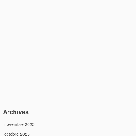
Archives
novembre 2025
octobre 2025