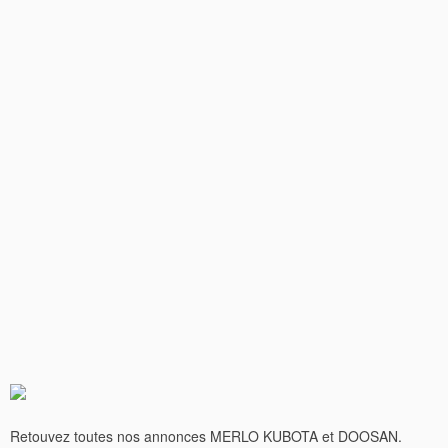
Retouvez toutes nos annonces MERLO KUBOTA et DOOSAN.