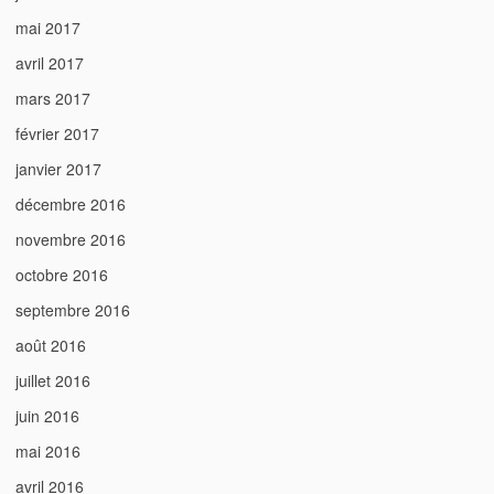
mai 2017
avril 2017
mars 2017
février 2017
janvier 2017
décembre 2016
novembre 2016
octobre 2016
septembre 2016
août 2016
juillet 2016
juin 2016
mai 2016
avril 2016