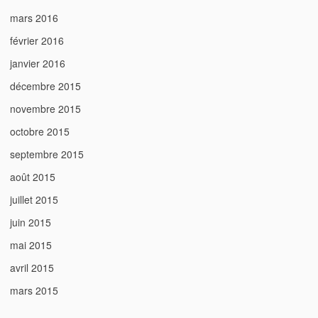
mars 2016
février 2016
janvier 2016
décembre 2015
novembre 2015
octobre 2015
septembre 2015
août 2015
juillet 2015
juin 2015
mai 2015
avril 2015
mars 2015