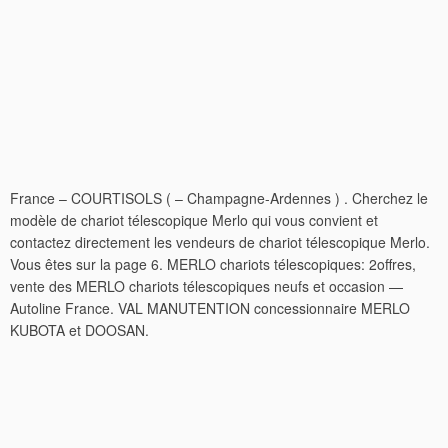
France – COURTISOLS ( – Champagne-Ardennes ) . Cherchez le
modèle de chariot télescopique Merlo qui vous convient et
contactez directement les vendeurs de chariot télescopique Merlo.
Vous êtes sur la page 6. MERLO chariots télescopiques: 2offres,
vente des MERLO chariots télescopiques neufs et occasion —
Autoline France. VAL MANUTENTION concessionnaire MERLO
KUBOTA et DOOSAN.