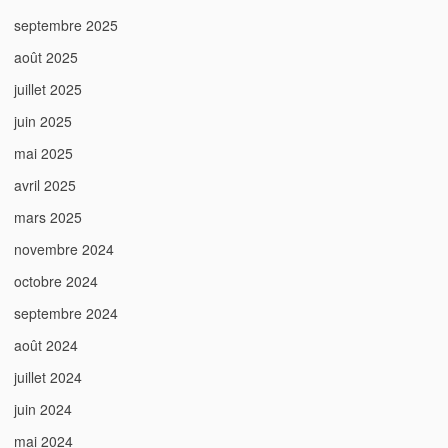
septembre 2025
août 2025
juillet 2025
juin 2025
mai 2025
avril 2025
mars 2025
novembre 2024
octobre 2024
septembre 2024
août 2024
juillet 2024
juin 2024
mai 2024