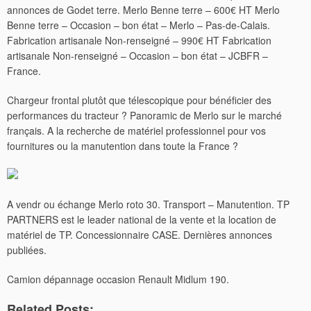
annonces de Godet terre. Merlo Benne terre – 600€ HT Merlo
Benne terre – Occasion – bon état – Merlo – Pas-de-Calais.
Fabrication artisanale Non-renseigné – 990€ HT Fabrication
artisanale Non-renseigné – Occasion – bon état – JCBFR –
France.
Chargeur frontal plutôt que télescopique pour bénéficier des
performances du tracteur ? Panoramic de Merlo sur le marché
français. A la recherche de matériel professionnel pour vos
fournitures ou la manutention dans toute la France ?
A vendr ou échange Merlo roto 30. Transport – Manutention. TP
PARTNERS est le leader national de la vente et la location de
matériel de TP. Concessionnaire CASE. Dernières annonces
publiées.
Camion dépannage occasion Renault Midlum 190.
Related Posts: