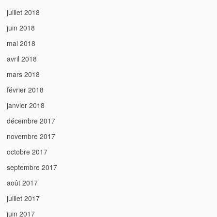
juillet 2018
juin 2018
mai 2018
avril 2018
mars 2018
février 2018
janvier 2018
décembre 2017
novembre 2017
octobre 2017
septembre 2017
août 2017
juillet 2017
juin 2017