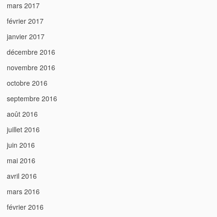
mars 2017
février 2017
janvier 2017
décembre 2016
novembre 2016
octobre 2016
septembre 2016
août 2016
juillet 2016
juin 2016
mai 2016
avril 2016
mars 2016
février 2016