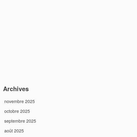
Archives
novembre 2025
octobre 2025
septembre 2025
août 2025