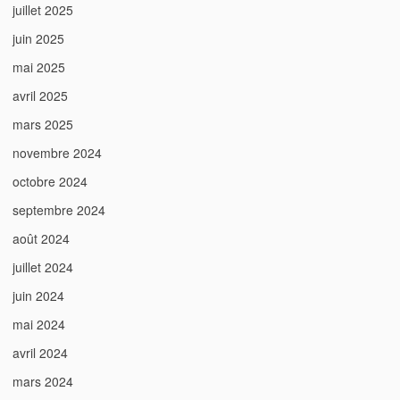
juillet 2025
juin 2025
mai 2025
avril 2025
mars 2025
novembre 2024
octobre 2024
septembre 2024
août 2024
juillet 2024
juin 2024
mai 2024
avril 2024
mars 2024