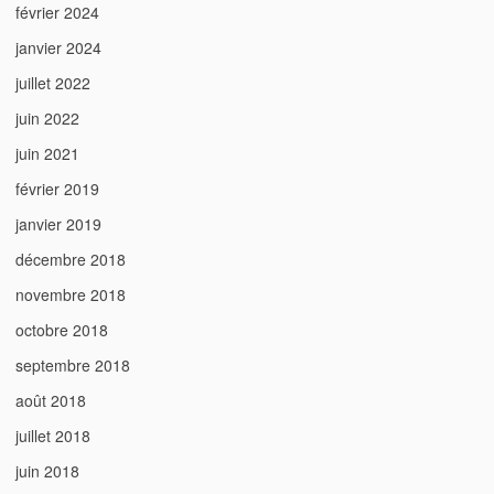
février 2024
janvier 2024
juillet 2022
juin 2022
juin 2021
février 2019
janvier 2019
décembre 2018
novembre 2018
octobre 2018
septembre 2018
août 2018
juillet 2018
juin 2018