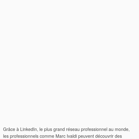
Grâce à LinkedIn, le plus grand réseau professionnel au monde,
les professionnels comme Marc Ivaldi peuvent découvrir des