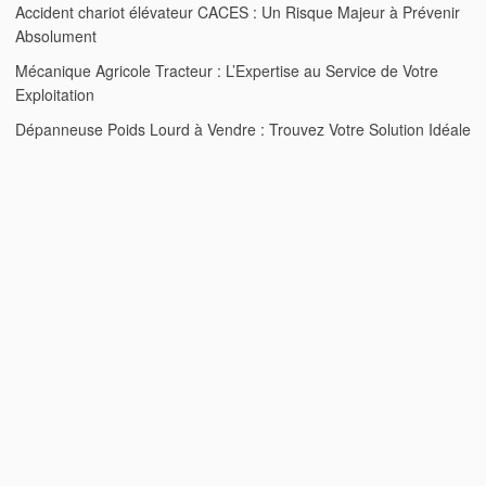
Accident chariot élévateur CACES : Un Risque Majeur à Prévenir
Absolument
Mécanique Agricole Tracteur : L’Expertise au Service de Votre
Exploitation
Dépanneuse Poids Lourd à Vendre : Trouvez Votre Solution Idéale