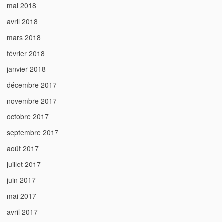
mai 2018
avril 2018
mars 2018
février 2018
janvier 2018
décembre 2017
novembre 2017
octobre 2017
septembre 2017
août 2017
juillet 2017
juin 2017
mai 2017
avril 2017