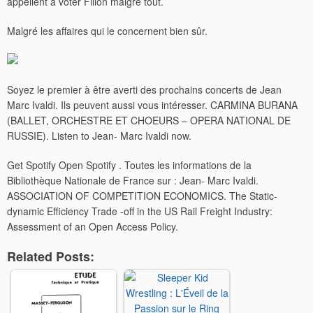
appellent à voter Fillon malgré tout.
Malgré les affaires qui le concernent bien sûr.
Soyez le premier à être averti des prochains concerts de Jean
Marc Ivaldi. Ils peuvent aussi vous intéresser. CARMINA BURANA
(BALLET, ORCHESTRE ET CHOEURS – OPERA NATIONAL DE
RUSSIE). Listen to Jean- Marc Ivaldi now.
Get Spotify Open Spotify . Toutes les informations de la
Bibliothèque Nationale de France sur : Jean- Marc Ivaldi.
ASSOCIATION OF COMPETITION ECONOMICS. The Static-
dynamic Efficiency Trade -off in the US Rail Freight Industry:
Assessment of an Open Access Policy.
Related Posts: