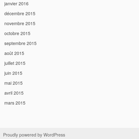
janvier 2016
décembre 2015
novembre 2015
octobre 2015
septembre 2015
août 2015
juillet 2015
juin 2015
mai 2015
avril 2015
mars 2015
Proudly powered by WordPress