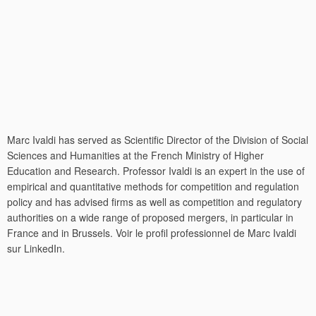
Marc Ivaldi has served as Scientific Director of the Division of Social
Sciences and Humanities at the French Ministry of Higher
Education and Research. Professor Ivaldi is an expert in the use of
empirical and quantitative methods for competition and regulation
policy and has advised firms as well as competition and regulatory
authorities on a wide range of proposed mergers, in particular in
France and in Brussels. Voir le profil professionnel de Marc Ivaldi
sur LinkedIn.