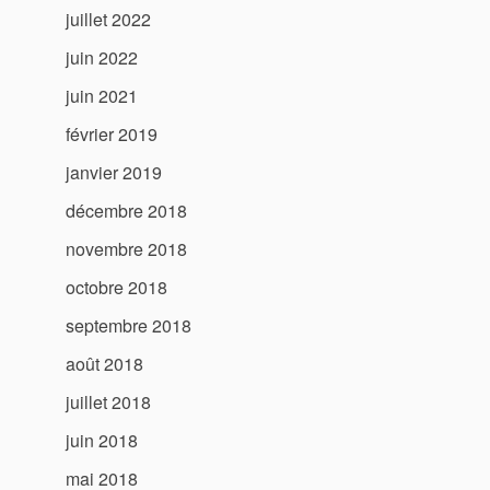
juillet 2022
juin 2022
juin 2021
février 2019
janvier 2019
décembre 2018
novembre 2018
octobre 2018
septembre 2018
août 2018
juillet 2018
juin 2018
mai 2018