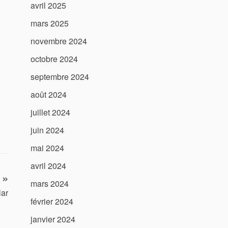
avril 2025
mars 2025
novembre 2024
octobre 2024
septembre 2024
août 2024
juillet 2024
juin 2024
mai 2024
avril 2024
mars 2024
lar
février 2024
janvier 2024