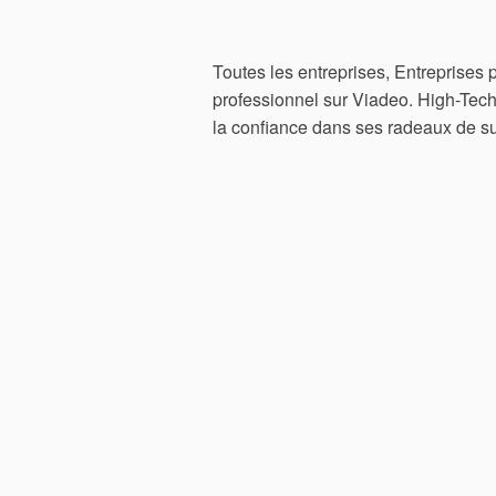
Toutes les entreprises, Entreprises p
professionnel sur Viadeo. High-Tech
la confiance dans ses radeaux de su