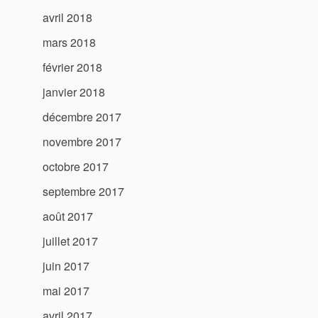
avril 2018
mars 2018
février 2018
janvier 2018
décembre 2017
novembre 2017
octobre 2017
septembre 2017
août 2017
juillet 2017
juin 2017
mai 2017
avril 2017