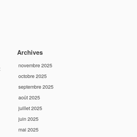
Archives
novembre 2025
t
octobre 2025
septembre 2025
août 2025
juillet 2025
juin 2025
mai 2025