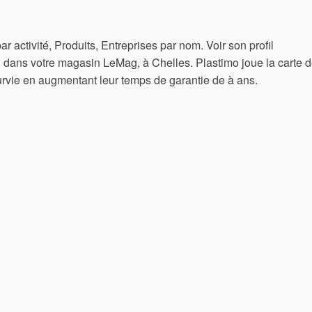
ar activité, Produits, Entreprises par nom. Voir son profil
 dans votre magasin LeMag, à Chelles. Plastimo joue la carte 
rvie en augmentant leur temps de garantie de à ans.