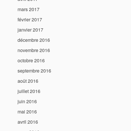
mars 2017
février 2017
janvier 2017
décembre 2016
novembre 2016
octobre 2016
septembre 2016
août 2016
juillet 2016
juin 2016
mai 2016
avril 2016