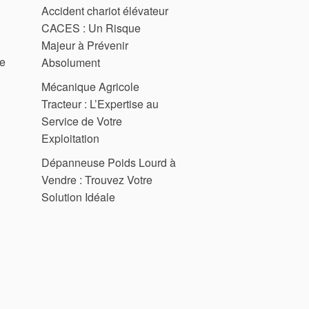
Accident chariot élévateur
CACES : Un Risque
Majeur à Prévenir
de
Absolument
Mécanique Agricole
Tracteur : L’Expertise au
Service de Votre
Exploitation
Dépanneuse Poids Lourd à
Vendre : Trouvez Votre
Solution Idéale