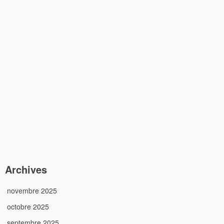
Archives
novembre 2025
octobre 2025
septembre 2025