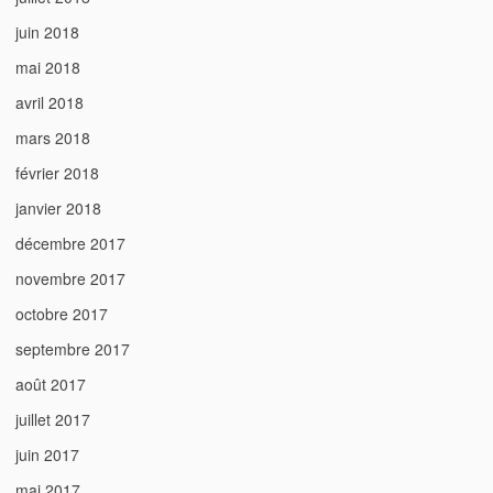
juin 2018
mai 2018
avril 2018
mars 2018
février 2018
janvier 2018
décembre 2017
novembre 2017
octobre 2017
septembre 2017
août 2017
juillet 2017
juin 2017
mai 2017