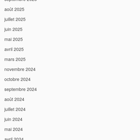
août 2025
juillet 2025
juin 2025
mai 2025
avril 2025
mars 2025
novembre 2024
octobre 2024
septembre 2024
août 2024
juillet 2024
juin 2024
mai 2024
avril 2024