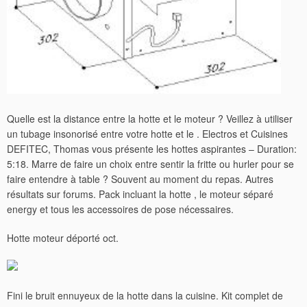
Quelle est la distance entre la hotte et le moteur ? Veillez à utiliser
un tubage insonorisé entre votre hotte et le . Electros et Cuisines
DEFITEC, Thomas vous présente les hottes aspirantes – Duration:
5:18. Marre de faire un choix entre sentir la fritte ou hurler pour se
faire entendre à table ? Souvent au moment du repas. Autres
résultats sur forums. Pack incluant la hotte , le moteur séparé
energy et tous les accessoires de pose nécessaires.
Hotte moteur déporté oct.
Fini le bruit ennuyeux de la hotte dans la cuisine. Kit complet de