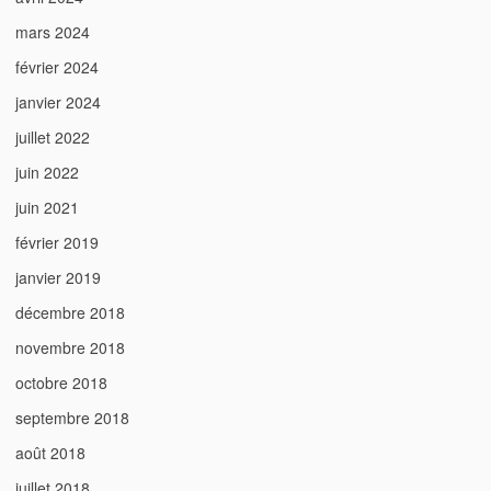
mars 2024
février 2024
janvier 2024
juillet 2022
juin 2022
juin 2021
février 2019
janvier 2019
décembre 2018
novembre 2018
octobre 2018
septembre 2018
août 2018
juillet 2018