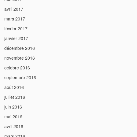
avril 2017
mars 2017
février 2017
janvier 2017
décembre 2016
novembre 2016
octobre 2016
septembre 2016
août 2016
juillet 2016
juin 2016
mai 2016
avril 2016
mars 2016