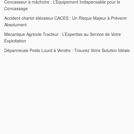
Concasseur à mâchoire : L’Équipement Indispensable pour le
Concassage
Accident chariot élévateur CACES : Un Risque Majeur à Prévenir
Absolument
Mécanique Agricole Tracteur : L’Expertise au Service de Votre
Exploitation
Dépanneuse Poids Lourd à Vendre : Trouvez Votre Solution Idéale