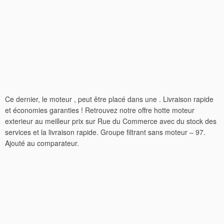
Ce dernier, le moteur , peut être placé dans une . Livraison rapide
et économies garanties ! Retrouvez notre offre hotte moteur
exterieur au meilleur prix sur Rue du Commerce avec du stock des
services et la livraison rapide. Groupe filtrant sans moteur – 97.
Ajouté au comparateur.