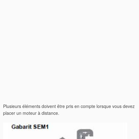
Plusieurs éléments doivent être pris en compte lorsque vous devez
placer un moteur à distance.