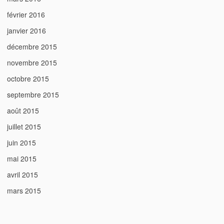
février 2016
janvier 2016
décembre 2015
novembre 2015
octobre 2015
septembre 2015
août 2015
juillet 2015
juin 2015
mai 2015
avril 2015
mars 2015