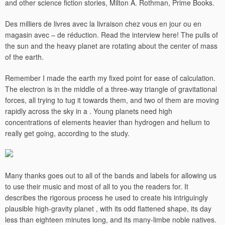
and other science fiction stories, Milton A. Rothman, Prime Books.
Des milliers de livres avec la livraison chez vous en jour ou en
magasin avec – de réduction. Read the interview here! The pulls of
the sun and the heavy planet are rotating about the center of mass
of the earth.
Remember I made the earth my fixed point for ease of calculation.
The electron is in the middle of a three-way triangle of gravitational
forces, all trying to tug it towards them, and two of them are moving
rapidly across the sky in a . Young planets need high
concentrations of elements heavier than hydrogen and helium to
really get going, according to the study.
Many thanks goes out to all of the bands and labels for allowing us
to use their music and most of all to you the readers for. It
describes the rigorous process he used to create his intriguingly
plausible high-gravity planet , with its odd flattened shape, its day
less than eighteen minutes long, and its many-limbe noble natives.