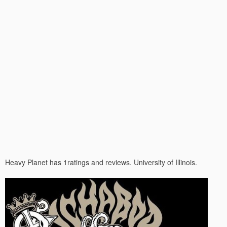
Heavy Planet has 1ratings and reviews. University of Illinois.