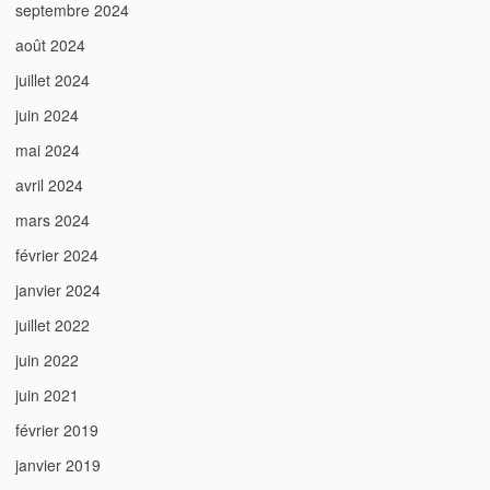
septembre 2024
août 2024
juillet 2024
juin 2024
mai 2024
avril 2024
mars 2024
février 2024
janvier 2024
juillet 2022
juin 2022
juin 2021
février 2019
janvier 2019