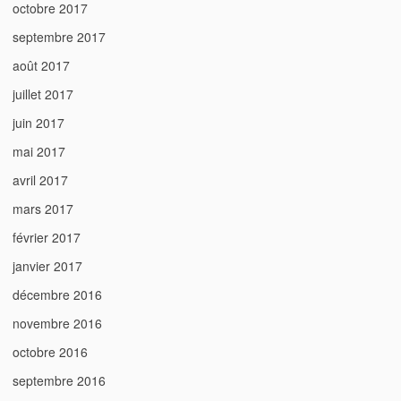
octobre 2017
septembre 2017
août 2017
juillet 2017
juin 2017
mai 2017
avril 2017
mars 2017
février 2017
janvier 2017
décembre 2016
novembre 2016
octobre 2016
septembre 2016