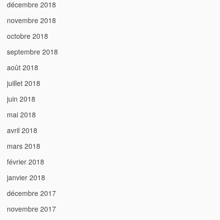
décembre 2018
novembre 2018
octobre 2018
septembre 2018
août 2018
juillet 2018
juin 2018
mai 2018
avril 2018
mars 2018
février 2018
janvier 2018
décembre 2017
novembre 2017