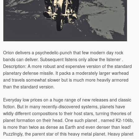
Orion delivers a psychedelic-punch that few modern day rock
bands can deliver. Subsequent listens only allow the listener .
Description: A more robust and expensive version of the standard
planetary defense missile. It packs a moderately larger warhead
and travels somewhat slower but is much more heavily armored
than the standard version.
Everyday low prices on a huge range of new releases and classic
fiction. But in many recently-discovered systems, planets have
wildly different compositions to their host stars, turning theories of
planet formation on their head. One such planet , named K2-106b,
is more than twice as dense as Earth and even denser than lead!
Puzzlingly, the parent star of this heavy metal planet. Heavy planet