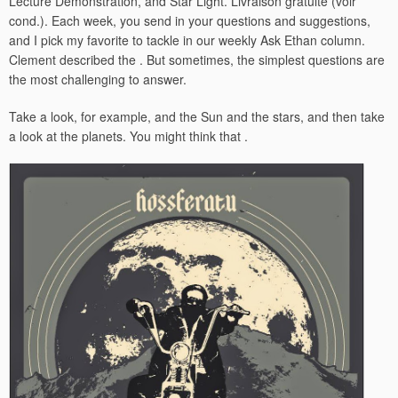
Lecture Demonstration, and Star Light. Livraison gratuite (voir
cond.). Each week, you send in your questions and suggestions,
and I pick my favorite to tackle in our weekly Ask Ethan column.
Clement described the . But sometimes, the simplest questions are
the most challenging to answer.
Take a look, for example, and the Sun and the stars, and then take
a look at the planets. You might think that .