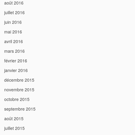
août 2016
juillet 2016
juin 2016
mai 2016
avril 2016
mars 2016
février 2016
janvier 2016
décembre 2015
novembre 2015
octobre 2015
septembre 2015
août 2015
juillet 2015