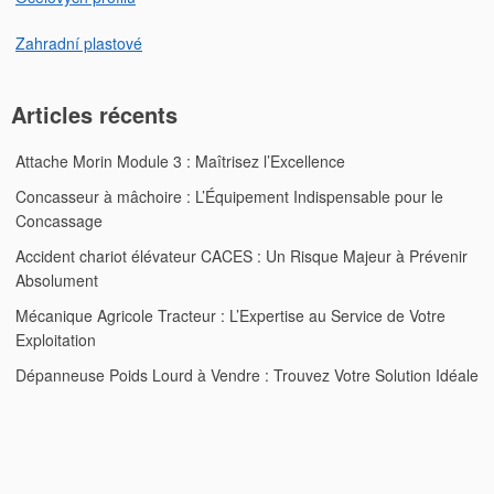
Zahradní plastové
Articles récents
Attache Morin Module 3 : Maîtrisez l’Excellence
Concasseur à mâchoire : L’Équipement Indispensable pour le
Concassage
Accident chariot élévateur CACES : Un Risque Majeur à Prévenir
Absolument
Mécanique Agricole Tracteur : L’Expertise au Service de Votre
Exploitation
Dépanneuse Poids Lourd à Vendre : Trouvez Votre Solution Idéale