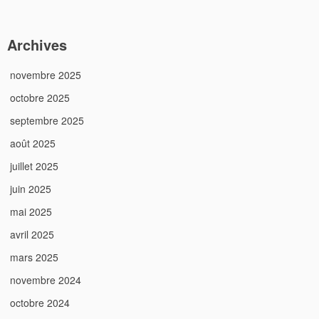
Archives
novembre 2025
octobre 2025
septembre 2025
août 2025
juillet 2025
juin 2025
mai 2025
avril 2025
mars 2025
novembre 2024
octobre 2024