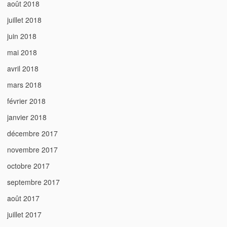
août 2018
juillet 2018
juin 2018
mai 2018
avril 2018
mars 2018
février 2018
janvier 2018
décembre 2017
novembre 2017
octobre 2017
septembre 2017
août 2017
juillet 2017