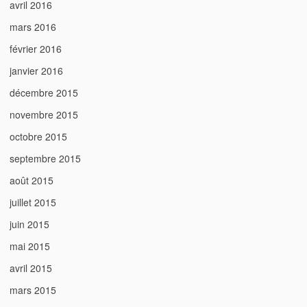
avril 2016
mars 2016
février 2016
janvier 2016
décembre 2015
novembre 2015
octobre 2015
septembre 2015
août 2015
juillet 2015
juin 2015
mai 2015
avril 2015
mars 2015