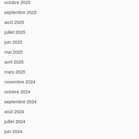
octobre 2025
septembre 2025
août 2025
juillet 2025
juin 2025
mai 2025
avril 2025
mars 2025
novembre 2024
octobre 2024
septembre 2024
août 2024
juillet 2024
juin 2024