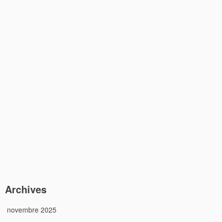
Archives
novembre 2025