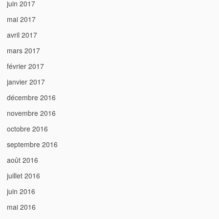
juin 2017
mai 2017
avril 2017
mars 2017
février 2017
janvier 2017
décembre 2016
novembre 2016
octobre 2016
septembre 2016
août 2016
juillet 2016
juin 2016
mai 2016