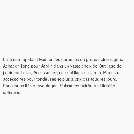
Livraison rapide et Economies garanties en groupe électrogène !
Achat en ligne pour Jardin dans un vaste choix de Outillage de
jardin motorisé, Accessoires pour outillage de jardin, Pièces et
accessoires pour tondeuses et plus à prix bas tous les jours.
Fonctionnalités et avantages. Puissance extrême et fiabilité
optimale.