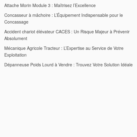
Attache Morin Module 3 : Maîtrisez l’Excellence
Concasseur à mâchoire : L’Équipement Indispensable pour le
Concassage
Accident chariot élévateur CACES : Un Risque Majeur à Prévenir
Absolument
Mécanique Agricole Tracteur : L’Expertise au Service de Votre
Exploitation
Dépanneuse Poids Lourd à Vendre : Trouvez Votre Solution Idéale