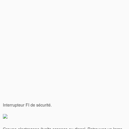
Interrupteur FI de sécurité.