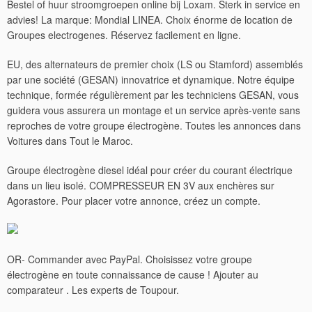
Bestel of huur stroomgroepen online bij Loxam. Sterk in service en
advies! La marque: Mondial LINEA. Choix énorme de location de
Groupes electrogenes. Réservez facilement en ligne.
EU, des alternateurs de premier choix (LS ou Stamford) assemblés
par une société (GESAN) innovatrice et dynamique. Notre équipe
technique, formée régulièrement par les techniciens GESAN, vous
guidera vous assurera un montage et un service après-vente sans
reproches de votre groupe électrogène. Toutes les annonces dans
Voitures dans Tout le Maroc.
Groupe électrogène diesel idéal pour créer du courant électrique
dans un lieu isolé. COMPRESSEUR EN 3V aux enchères sur
Agorastore. Pour placer votre annonce, créez un compte.
OR- Commander avec PayPal. Choisissez votre groupe
électrogène en toute connaissance de cause ! Ajouter au
comparateur . Les experts de Toupour.