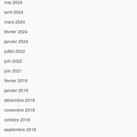
mai 2024
avril 2024
mars 2024
février 2024
janvier 2024
juillet 2022
juin 2022
juin 2021
février 2019
janvier 2019
décembre 2018
novembre 2018
octobre 2018
septembre 2018