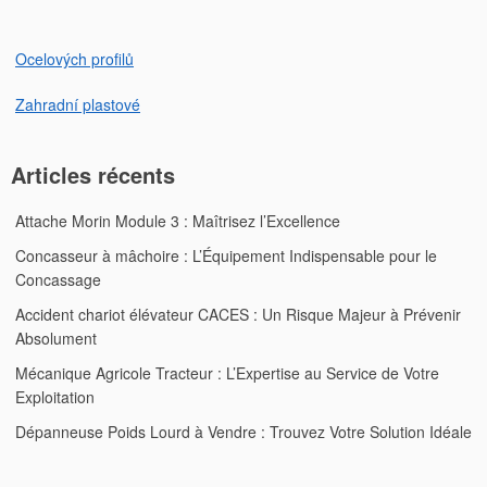
Ocelových profilů
Zahradní plastové
Articles récents
Attache Morin Module 3 : Maîtrisez l’Excellence
Concasseur à mâchoire : L’Équipement Indispensable pour le
Concassage
Accident chariot élévateur CACES : Un Risque Majeur à Prévenir
Absolument
Mécanique Agricole Tracteur : L’Expertise au Service de Votre
Exploitation
Dépanneuse Poids Lourd à Vendre : Trouvez Votre Solution Idéale