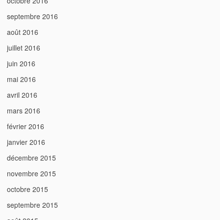
octobre 2016
septembre 2016
août 2016
juillet 2016
juin 2016
mai 2016
avril 2016
mars 2016
février 2016
janvier 2016
décembre 2015
novembre 2015
octobre 2015
septembre 2015