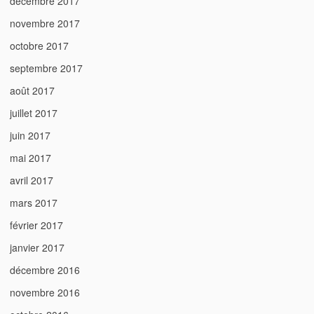
décembre 2017
novembre 2017
octobre 2017
septembre 2017
août 2017
juillet 2017
juin 2017
mai 2017
avril 2017
mars 2017
février 2017
janvier 2017
décembre 2016
novembre 2016