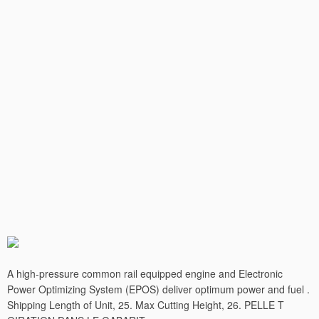
A high-pressure common rail equipped engine and Electronic
Power Optimizing System (EPOS) deliver optimum power and fuel .
Shipping Length of Unit, 25. Max Cutting Height, 26. PELLE T