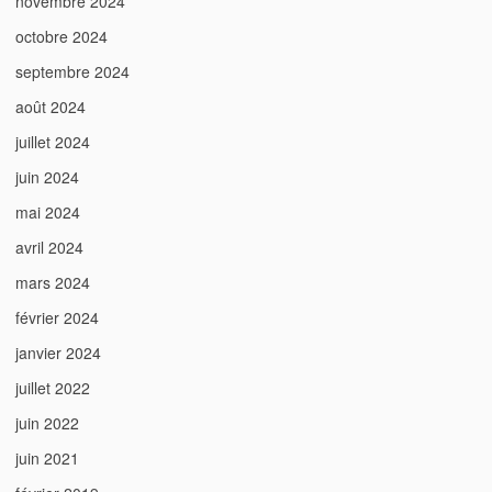
novembre 2024
octobre 2024
septembre 2024
août 2024
juillet 2024
juin 2024
mai 2024
avril 2024
mars 2024
février 2024
janvier 2024
juillet 2022
juin 2022
juin 2021