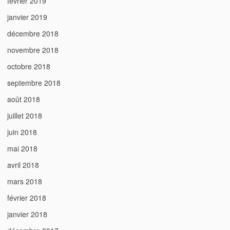
février 2019
janvier 2019
décembre 2018
novembre 2018
octobre 2018
septembre 2018
août 2018
juillet 2018
juin 2018
mai 2018
avril 2018
mars 2018
février 2018
janvier 2018