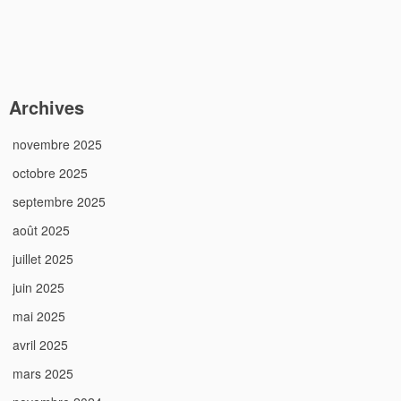
Archives
novembre 2025
octobre 2025
septembre 2025
août 2025
juillet 2025
juin 2025
mai 2025
avril 2025
mars 2025