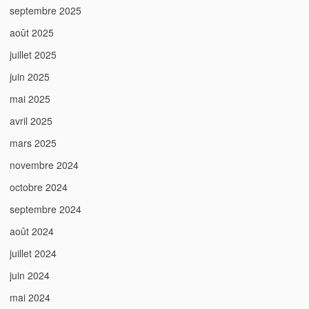
septembre 2025
août 2025
juillet 2025
juin 2025
mai 2025
avril 2025
mars 2025
novembre 2024
octobre 2024
septembre 2024
août 2024
juillet 2024
juin 2024
mai 2024