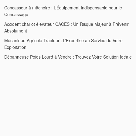
Concasseur à mâchoire : L’Équipement Indispensable pour le
Concassage
Accident chariot élévateur CACES : Un Risque Majeur à Prévenir
Absolument
Mécanique Agricole Tracteur : L’Expertise au Service de Votre
Exploitation
Dépanneuse Poids Lourd à Vendre : Trouvez Votre Solution Idéale