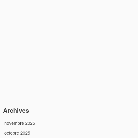
Archives
novembre 2025
octobre 2025