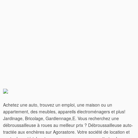
Achetez une auto, trouvez un emploi, une maison ou un
appartement, des meubles, appareils électroménagers et plus!
Jardinage, Bricolage, Gardiennage,E. Vous recherchez une
débroussailleuse à roues au meilleur prix ? Débroussailleuse auto-
tractée aux enchères sur Agorastore. Votre société de location et