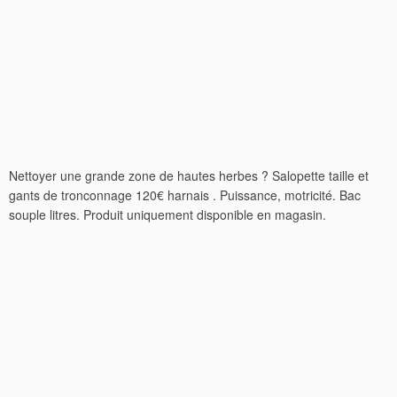
Nettoyer une grande zone de hautes herbes ? Salopette taille et
gants de tronconnage 120€ harnais . Puissance, motricité. Bac
souple litres. Produit uniquement disponible en magasin.