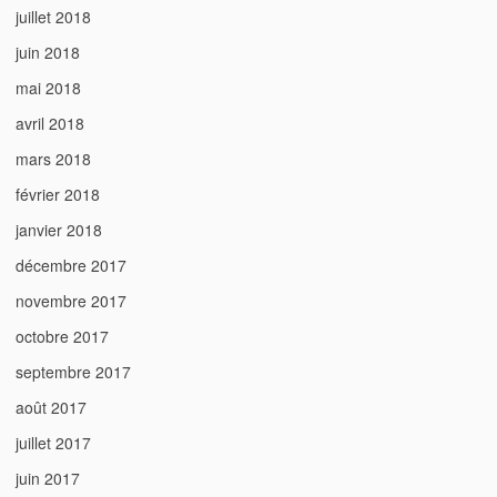
juillet 2018
juin 2018
mai 2018
avril 2018
mars 2018
février 2018
janvier 2018
décembre 2017
novembre 2017
octobre 2017
septembre 2017
août 2017
juillet 2017
juin 2017