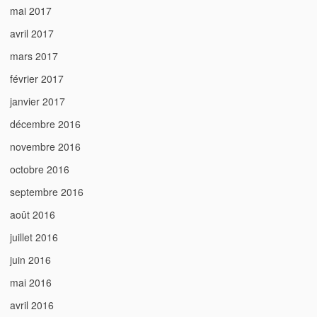
mai 2017
avril 2017
mars 2017
février 2017
janvier 2017
décembre 2016
novembre 2016
octobre 2016
septembre 2016
août 2016
juillet 2016
juin 2016
mai 2016
avril 2016