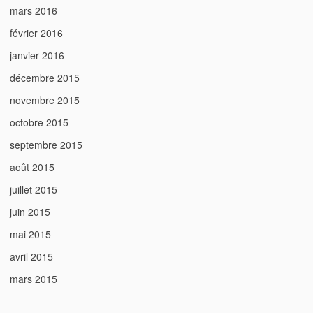
mars 2016
février 2016
janvier 2016
décembre 2015
novembre 2015
octobre 2015
septembre 2015
août 2015
juillet 2015
juin 2015
mai 2015
avril 2015
mars 2015