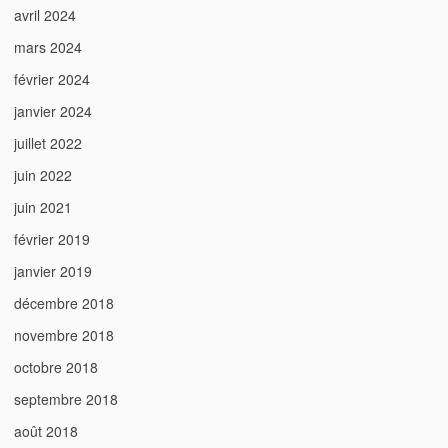
avril 2024
mars 2024
février 2024
janvier 2024
juillet 2022
juin 2022
juin 2021
février 2019
janvier 2019
décembre 2018
novembre 2018
octobre 2018
septembre 2018
août 2018