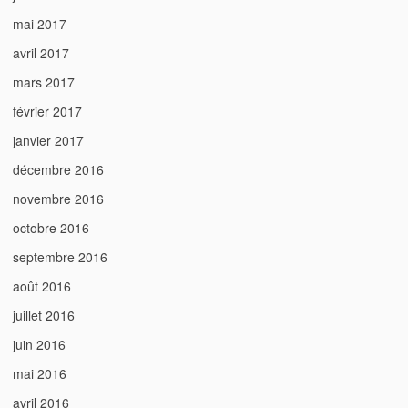
mai 2017
avril 2017
mars 2017
février 2017
janvier 2017
décembre 2016
novembre 2016
octobre 2016
septembre 2016
août 2016
juillet 2016
juin 2016
mai 2016
avril 2016