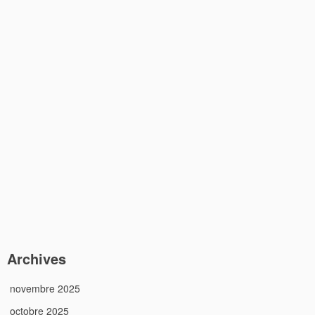
Archives
novembre 2025
octobre 2025