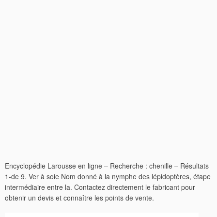
Encyclopédie Larousse en ligne – Recherche : chenille – Résultats
1-de 9. Ver à soie Nom donné à la nymphe des lépidoptères, étape
intermédiaire entre la. Contactez directement le fabricant pour
obtenir un devis et connaître les points de vente.