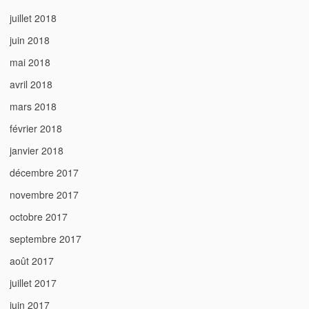
juillet 2018
juin 2018
mai 2018
avril 2018
mars 2018
février 2018
janvier 2018
décembre 2017
novembre 2017
octobre 2017
septembre 2017
août 2017
juillet 2017
juin 2017