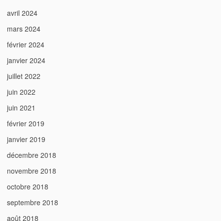
avril 2024
mars 2024
février 2024
janvier 2024
juillet 2022
juin 2022
juin 2021
février 2019
janvier 2019
décembre 2018
novembre 2018
octobre 2018
septembre 2018
août 2018