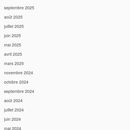
septembre 2025
août 2025
juillet 2025
juin 2025
mai 2025
avril 2025
mars 2025
novembre 2024
octobre 2024
septembre 2024
août 2024
juillet 2024
juin 2024
mai 2024