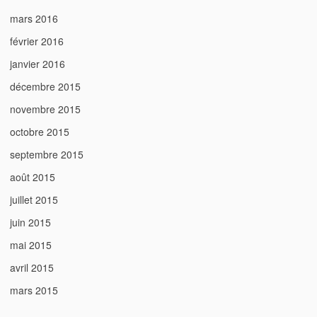
mars 2016
février 2016
janvier 2016
décembre 2015
novembre 2015
octobre 2015
septembre 2015
août 2015
juillet 2015
juin 2015
mai 2015
avril 2015
mars 2015