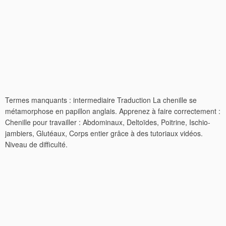
Termes manquants : intermediaire Traduction La chenille se
métamorphose en papillon anglais. Apprenez à faire correctement :
Chenille pour travailler : Abdominaux, Deltoïdes, Poitrine, Ischio-
jambiers, Glutéaux, Corps entier grâce à des tutoriaux vidéos.
Niveau de difficulté.