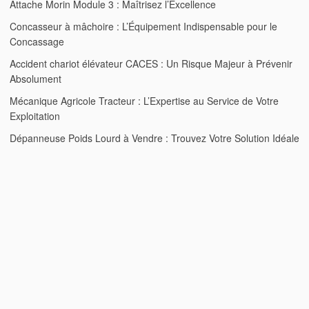
Attache Morin Module 3 : Maîtrisez l’Excellence
Concasseur à mâchoire : L’Équipement Indispensable pour le
Concassage
Accident chariot élévateur CACES : Un Risque Majeur à Prévenir
Absolument
Mécanique Agricole Tracteur : L’Expertise au Service de Votre
Exploitation
Dépanneuse Poids Lourd à Vendre : Trouvez Votre Solution Idéale