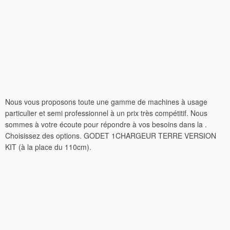
Nous vous proposons toute une gamme de machines à usage
particulier et semi professionnel à un prix très compétitif. Nous
sommes à votre écoute pour répondre à vos besoins dans la .
Choisissez des options. GODET 1CHARGEUR TERRE VERSION
KIT (à la place du 110cm).