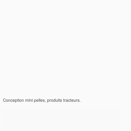
Conception mini pelles, produits tracteurs.