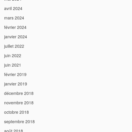
avril 2024
mars 2024
février 2024
janvier 2024
juillet 2022
juin 2022
juin 2021
février 2019
janvier 2019
décembre 2018
novembre 2018
octobre 2018
septembre 2018
août 2018