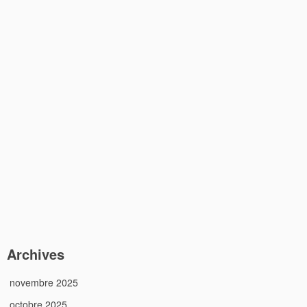
Archives
novembre 2025
octobre 2025