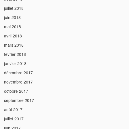
juillet 2018
juin 2018
mai 2018
avril 2018
mars 2018
février 2018
janvier 2018
décembre 2017
novembre 2017
octobre 2017
septembre 2017
août 2017
juillet 2017
juin 2017