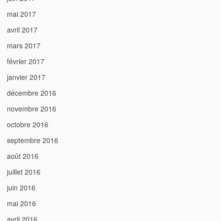
mai 2017
avril 2017
mars 2017
février 2017
janvier 2017
décembre 2016
novembre 2016
octobre 2016
septembre 2016
août 2016
juillet 2016
juin 2016
mai 2016
avril 2016