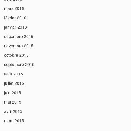
mars 2016
février 2016
janvier 2016
décembre 2015
novembre 2015
octobre 2015
septembre 2015
août 2015
juillet 2015
juin 2015
mai 2015
avril 2015
mars 2015