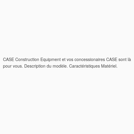
CASE Construction Equipment et vos concessionaires CASE sont là
pour vous. Description du modèle. Caractéristiques Matériel.