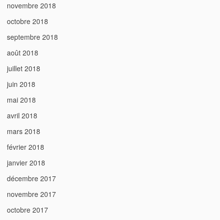
novembre 2018
octobre 2018
septembre 2018
août 2018
juillet 2018
juin 2018
mai 2018
avril 2018
mars 2018
février 2018
janvier 2018
décembre 2017
novembre 2017
octobre 2017