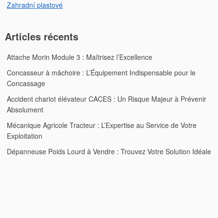
Zahradní plastové
Articles récents
Attache Morin Module 3 : Maîtrisez l’Excellence
Concasseur à mâchoire : L’Équipement Indispensable pour le
Concassage
Accident chariot élévateur CACES : Un Risque Majeur à Prévenir
Absolument
Mécanique Agricole Tracteur : L’Expertise au Service de Votre
Exploitation
Dépanneuse Poids Lourd à Vendre : Trouvez Votre Solution Idéale