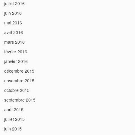
juillet 2016
juin 2016
mai 2016
avril 2016
mars 2016
février 2016
janvier 2016
décembre 2015
novembre 2015
octobre 2015
septembre 2015
août 2015
juillet 2015
juin 2015