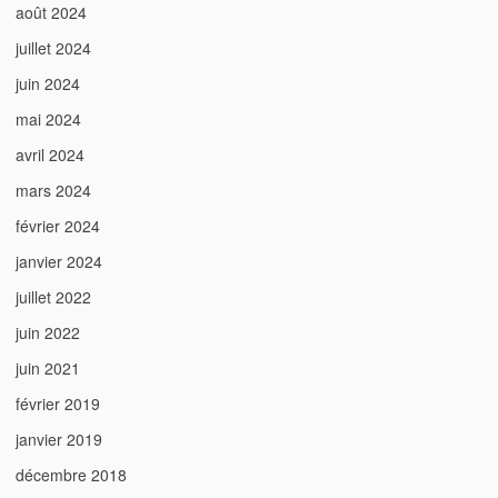
août 2024
juillet 2024
juin 2024
mai 2024
avril 2024
mars 2024
février 2024
janvier 2024
juillet 2022
juin 2022
juin 2021
février 2019
janvier 2019
décembre 2018