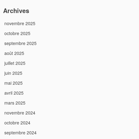
Archives
novembre 2025
octobre 2025
septembre 2025
août 2025
juillet 2025
juin 2025
mai 2025
avril 2025
mars 2025
novembre 2024
octobre 2024
septembre 2024