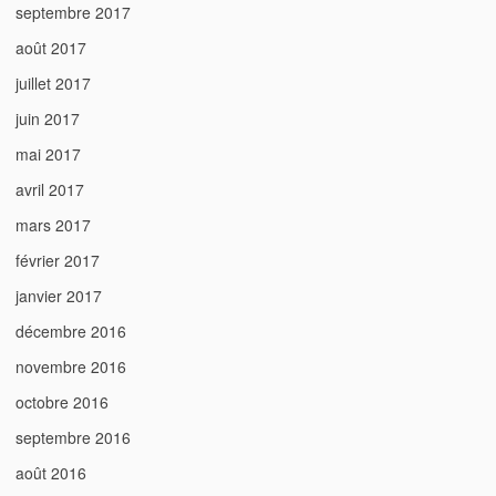
septembre 2017
août 2017
juillet 2017
juin 2017
mai 2017
avril 2017
mars 2017
février 2017
janvier 2017
décembre 2016
novembre 2016
octobre 2016
septembre 2016
août 2016