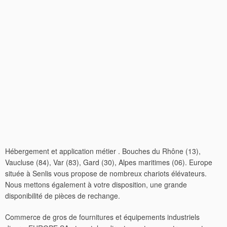
Hébergement et application métier . Bouches du Rhône (13),
Vaucluse (84), Var (83), Gard (30), Alpes maritimes (06). Europe
située à Senlis vous propose de nombreux chariots élévateurs.
Nous mettons également à votre disposition, une grande
disponibilité de pièces de rechange.
Commerce de gros de fournitures et équipements industriels