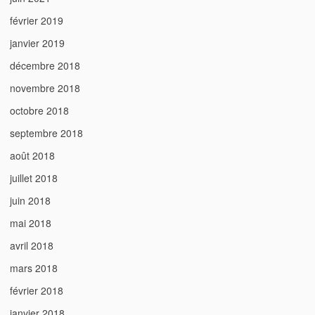
février 2019
janvier 2019
décembre 2018
novembre 2018
octobre 2018
septembre 2018
août 2018
juillet 2018
juin 2018
mai 2018
avril 2018
mars 2018
février 2018
janvier 2018