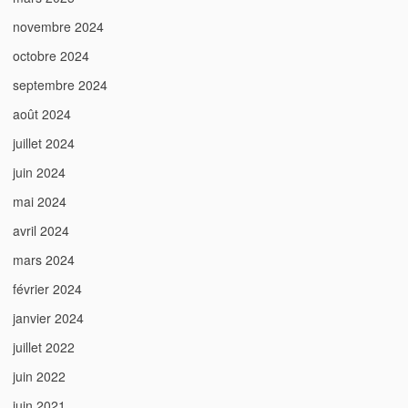
novembre 2024
octobre 2024
septembre 2024
août 2024
juillet 2024
juin 2024
mai 2024
avril 2024
mars 2024
février 2024
janvier 2024
juillet 2022
juin 2022
juin 2021