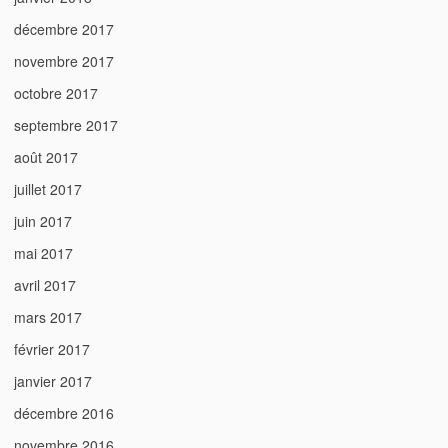
décembre 2017
novembre 2017
octobre 2017
septembre 2017
août 2017
juillet 2017
juin 2017
mai 2017
avril 2017
mars 2017
février 2017
janvier 2017
décembre 2016
novembre 2016