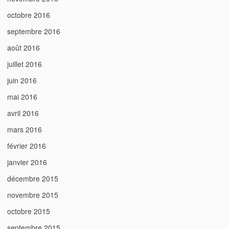
octobre 2016
septembre 2016
août 2016
juillet 2016
juin 2016
mai 2016
avril 2016
mars 2016
février 2016
janvier 2016
décembre 2015
novembre 2015
octobre 2015
septembre 2015