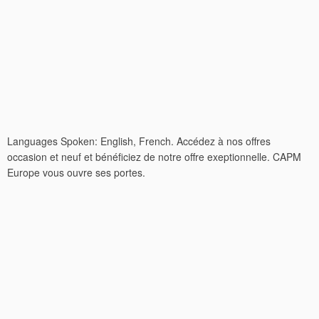
Languages Spoken: English, French. Accédez à nos offres
occasion et neuf et bénéficiez de notre offre exeptionnelle. CAPM
Europe vous ouvre ses portes.