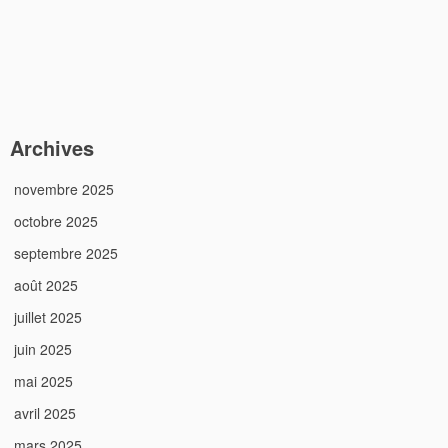
Archives
novembre 2025
octobre 2025
septembre 2025
août 2025
juillet 2025
juin 2025
mai 2025
avril 2025
mars 2025