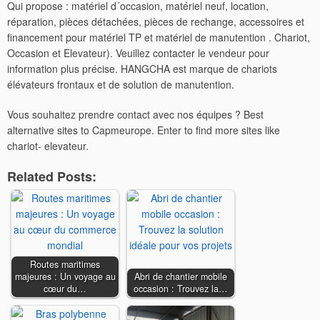
Qui propose : matériel d´occasion, matériel neuf, location,
réparation, pièces détachées, pièces de rechange, accessoires et
financement pour matériel TP et matériel de manutention . Chariot,
Occasion et Elevateur). Veuillez contacter le vendeur pour
information plus précise. HANGCHA est marque de chariots
élévateurs frontaux et de solution de manutention.
Vous souhaitez prendre contact avec nos équipes ? Best
alternative sites to Capmeurope. Enter to find more sites like
chariot- elevateur.
Related Posts:
Routes maritimes
majeures : Un voyage au
Abri de chantier mobile
cœur du…
occasion : Trouvez la…