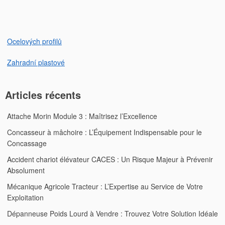
l’article
Ocelových profilů
Zahradní plastové
Articles récents
Attache Morin Module 3 : Maîtrisez l’Excellence
Concasseur à mâchoire : L’Équipement Indispensable pour le
Concassage
Accident chariot élévateur CACES : Un Risque Majeur à Prévenir
Absolument
Mécanique Agricole Tracteur : L’Expertise au Service de Votre
Exploitation
Dépanneuse Poids Lourd à Vendre : Trouvez Votre Solution Idéale