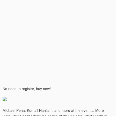
No need to register, buy now!
Michael Pena, Kumail Nanjiani, and more at the event… More