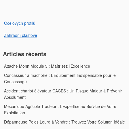
l’article
Ocelových profilů
Zahradní plastové
Articles récents
Attache Morin Module 3 : Maîtrisez l’Excellence
Concasseur à mâchoire : L’Équipement Indispensable pour le
Concassage
Accident chariot élévateur CACES : Un Risque Majeur à Prévenir
Absolument
Mécanique Agricole Tracteur : L’Expertise au Service de Votre
Exploitation
Dépanneuse Poids Lourd à Vendre : Trouvez Votre Solution Idéale