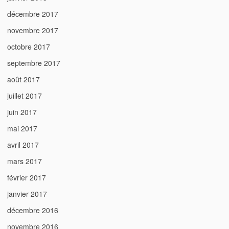
décembre 2017
novembre 2017
octobre 2017
septembre 2017
août 2017
juillet 2017
juin 2017
mai 2017
avril 2017
mars 2017
février 2017
janvier 2017
décembre 2016
novembre 2016