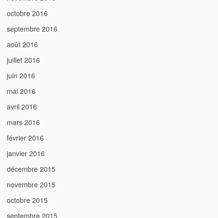
octobre 2016
septembre 2016
août 2016
juillet 2016
juin 2016
mai 2016
avril 2016
mars 2016
février 2016
janvier 2016
décembre 2015
novembre 2015
octobre 2015
septembre 2015