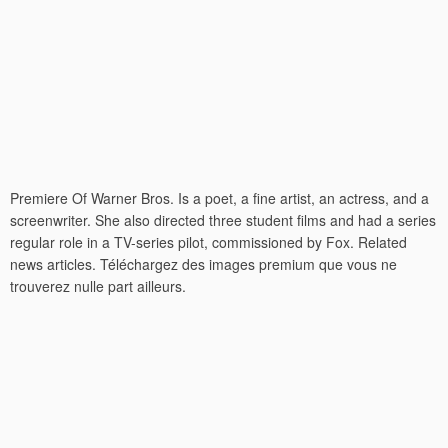
Premiere Of Warner Bros. Is a poet, a fine artist, an actress, and a
screenwriter. She also directed three student films and had a series
regular role in a TV-series pilot, commissioned by Fox. Related
news articles. Téléchargez des images premium que vous ne
trouverez nulle part ailleurs.