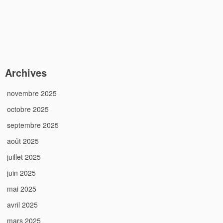
Archives
novembre 2025
octobre 2025
septembre 2025
août 2025
juillet 2025
juin 2025
mai 2025
avril 2025
mars 2025