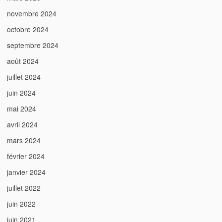
novembre 2024
octobre 2024
septembre 2024
août 2024
juillet 2024
juin 2024
mai 2024
avril 2024
mars 2024
février 2024
janvier 2024
juillet 2022
juin 2022
juin 2021