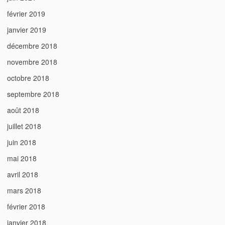
février 2019
janvier 2019
décembre 2018
novembre 2018
octobre 2018
septembre 2018
août 2018
juillet 2018
juin 2018
mai 2018
avril 2018
mars 2018
février 2018
janvier 2018