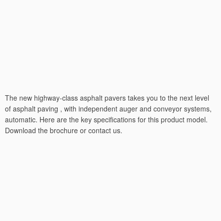
The new highway-class asphalt pavers takes you to the next level
of asphalt paving , with independent auger and conveyor systems,
automatic. Here are the key specifications for this product model.
Download the brochure or contact us.