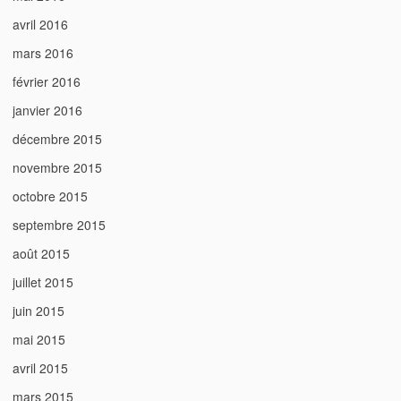
avril 2016
mars 2016
février 2016
janvier 2016
décembre 2015
novembre 2015
octobre 2015
septembre 2015
août 2015
juillet 2015
juin 2015
mai 2015
avril 2015
mars 2015