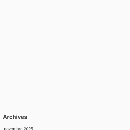
Archives
novembre 2025