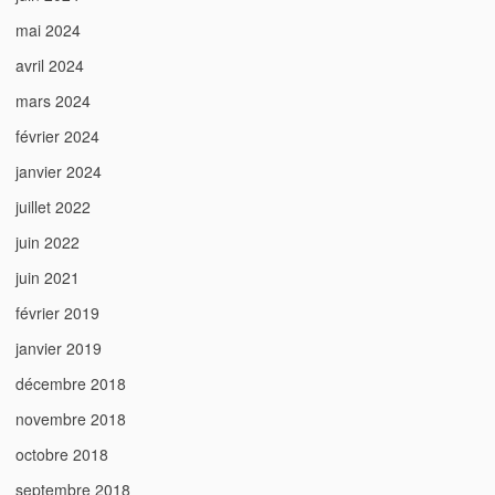
mai 2024
avril 2024
mars 2024
février 2024
janvier 2024
juillet 2022
juin 2022
juin 2021
février 2019
janvier 2019
décembre 2018
novembre 2018
octobre 2018
septembre 2018