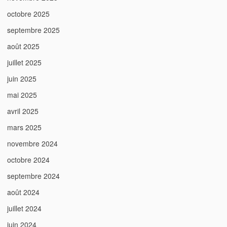
octobre 2025
septembre 2025
août 2025
juillet 2025
juin 2025
mai 2025
avril 2025
mars 2025
novembre 2024
octobre 2024
septembre 2024
août 2024
juillet 2024
juin 2024