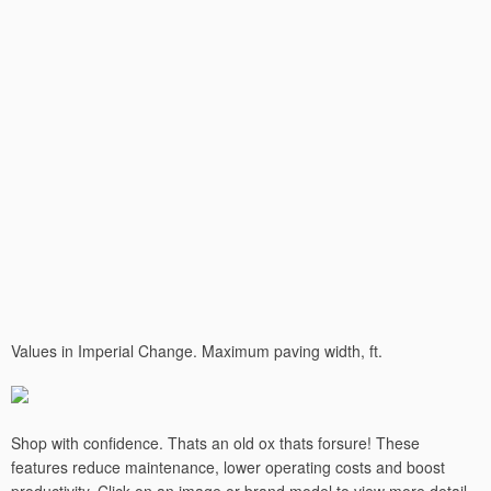
Values in Imperial Change. Maximum paving width, ft.
Shop with confidence. Thats an old ox thats forsure! These
features reduce maintenance, lower operating costs and boost