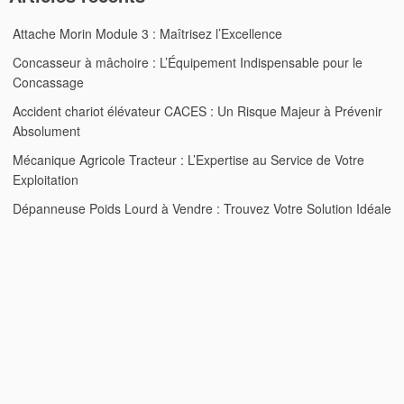
Attache Morin Module 3 : Maîtrisez l’Excellence
Concasseur à mâchoire : L’Équipement Indispensable pour le
Concassage
Accident chariot élévateur CACES : Un Risque Majeur à Prévenir
Absolument
Mécanique Agricole Tracteur : L’Expertise au Service de Votre
Exploitation
Dépanneuse Poids Lourd à Vendre : Trouvez Votre Solution Idéale