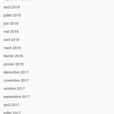
août 2018
juillet 2018
juin 2018
mai 2018
avril 2018
mars 2018
février 2018
janvier 2018
décembre 2017
novembre 2017
octobre 2017
septembre 2017
août 2017
juillet 2017