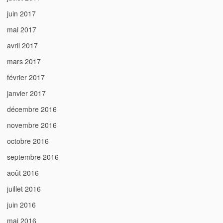
juin 2017
mai 2017
avril 2017
mars 2017
février 2017
janvier 2017
décembre 2016
novembre 2016
octobre 2016
septembre 2016
août 2016
juillet 2016
juin 2016
mai 2016