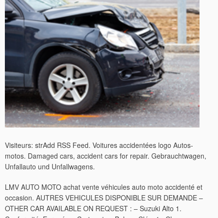
Visiteurs: strAdd RSS Feed. Voitures accidentées logo Autos-
motos. Damaged cars, accident cars for repair. Gebrauchtwagen,
Unfallauto und Unfallwagens.
LMV AUTO MOTO achat vente véhicules auto moto accidenté et
occasion. AUTRES VEHICULES DISPONIBLE SUR DEMANDE –
OTHER CAR AVAILABLE ON REQUEST : – Suzuki Alto 1.