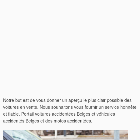
Notre but est de vous donner un aperçu le plus clair possible des
voitures en vente. Nous souhaitons vous fournir un service honnête
et fiable. Portail voitures accidentées Belges et véhicules
accidentés Belges et des motos accidentées.