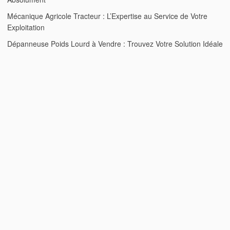
Mécanique Agricole Tracteur : L’Expertise au Service de Votre
Exploitation
Dépanneuse Poids Lourd à Vendre : Trouvez Votre Solution Idéale