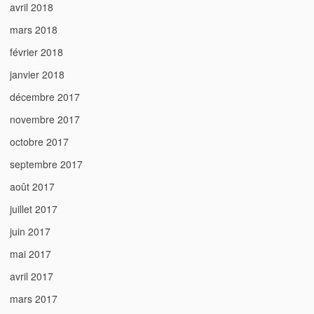
avril 2018
mars 2018
février 2018
janvier 2018
décembre 2017
novembre 2017
octobre 2017
septembre 2017
août 2017
juillet 2017
juin 2017
mai 2017
avril 2017
mars 2017