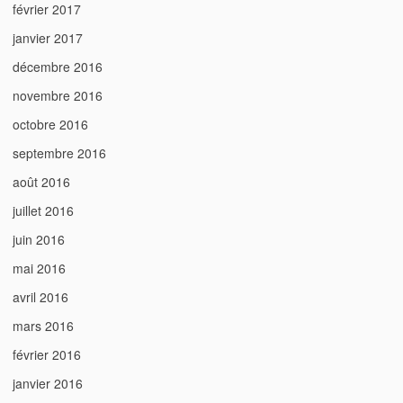
février 2017
janvier 2017
décembre 2016
novembre 2016
octobre 2016
septembre 2016
août 2016
juillet 2016
juin 2016
mai 2016
avril 2016
mars 2016
février 2016
janvier 2016