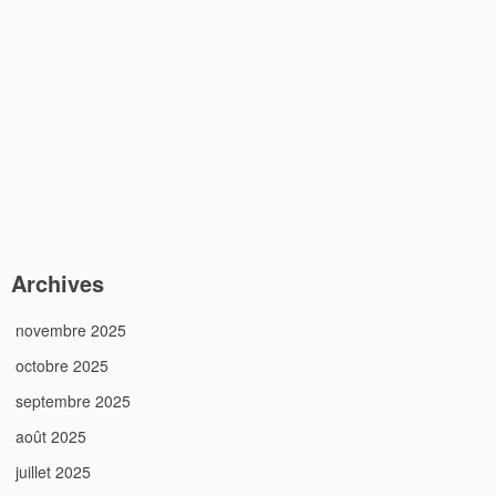
Archives
novembre 2025
octobre 2025
septembre 2025
août 2025
juillet 2025