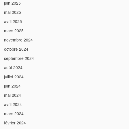
juin 2025
mai 2025
avril 2025
mars 2025
novembre 2024
octobre 2024
septembre 2024
août 2024
juillet 2024
juin 2024
mai 2024
avril 2024
mars 2024
février 2024