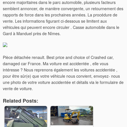
encore majoritaires dans le parc automobile, plusieurs facteurs
semblent annoncer, de manière convergente, un retournement des
rapports de force dans les prochaines années. La procédure de
vente. Les informations figurant ci-dessous se limitent aux
véhicules qui peuvent encore circuler . Casse automobile dans le
Gard à Manduel près de Nîmes.
Pièce détachée renault. Best price and choice of Crashed car,
damaged car France. Ma voiture est accidentée , elle vous
intéresse ? Nous reprenons également les voitures accidentée ,
pour être sûr(e) que votre véhicule nous convient, envoyez- nous
une photo de votre voiture accidentée et détails via le formulaire de
vente de voiture.
Related Posts: