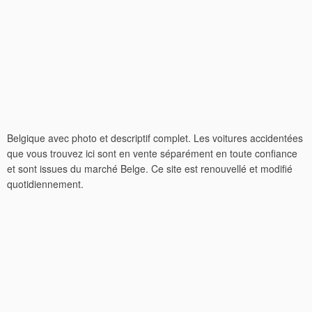
Belgique avec photo et descriptif complet. Les voitures accidentées
que vous trouvez ici sont en vente séparément en toute confiance
et sont issues du marché Belge. Ce site est renouvellé et modifié
quotidiennement.