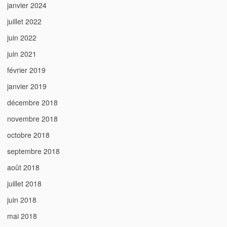
janvier 2024
juillet 2022
juin 2022
juin 2021
février 2019
janvier 2019
décembre 2018
novembre 2018
octobre 2018
septembre 2018
août 2018
juillet 2018
juin 2018
mai 2018